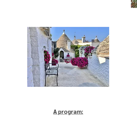
A program: