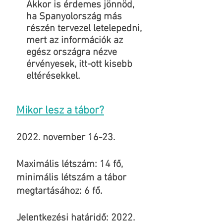
Akkor is érdemes jönnöd,
ha Spanyolország más
részén tervezel letelepedni,
mert az információk az
egész országra nézve
érvényesek, itt-ott kisebb
eltérésekkel.
Mikor lesz a tábor?
2022. november 16-23.
Maximális létszám: 14 fő,
minimális létszám a tábor
megtartásához: 6 fő.
Jelentkezési határidő: 2022.