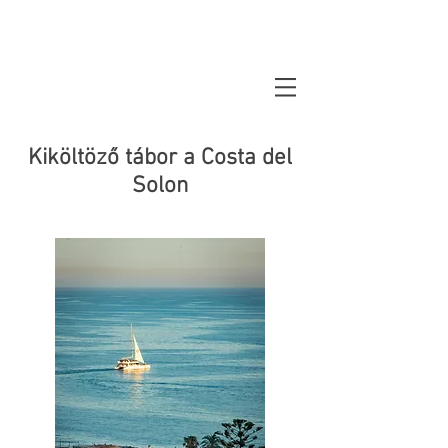
Kiköltöző tábor a Costa del
Solon