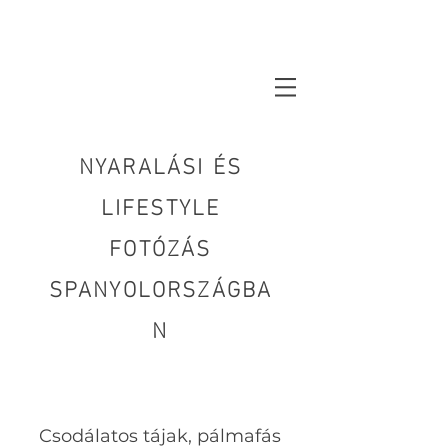
NYARALÁSI ÉS
LIFESTYLE
FOTÓZÁS
SPANYOLORSZÁGBA
N
Csodálatos tájak, pálmafás