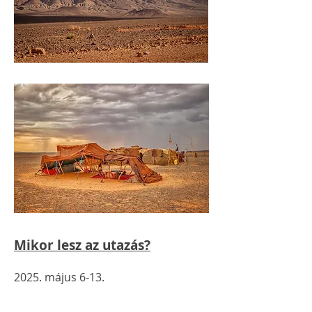
Mikor lesz az utazás?
2025. május 6-13.