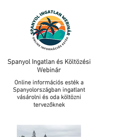
Spanyol Ingatlan és Költözési
Webinár
Online információs esték a
Spanyolországban ingatlant
vásárolni és oda költözni
tervezőknek