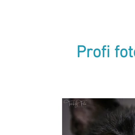
Profi fo