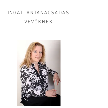
INGATLANTANÁCSADÁS
VEVŐKNEK