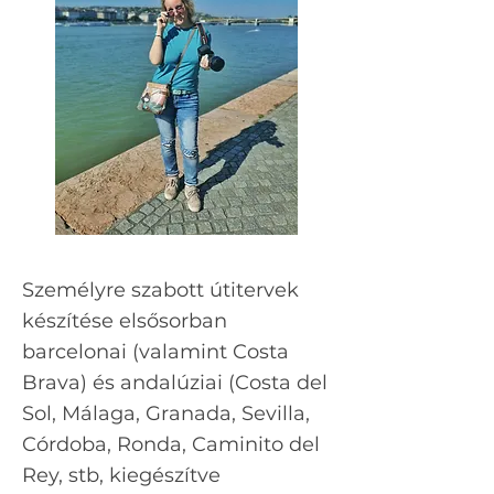
Személyre szabott útitervek
készítése elsősorban
barcelonai (valamint Costa
Brava) és andalúziai (Costa del
Sol, Málaga, Granada, Sevilla,
Córdoba, Ronda, Caminito del
Rey, stb, kiegészítve